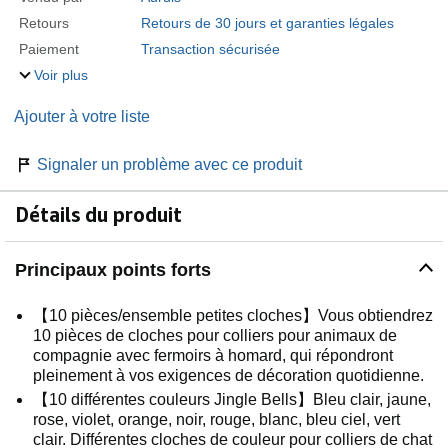
Retours
Retours de 30 jours et garanties légales
Paiement
Transaction sécurisée
Voir plus
Ajouter à votre liste
Signaler un problème avec ce produit
Détails du produit
Principaux points forts
【10 pièces/ensemble petites cloches】Vous obtiendrez
10 pièces de cloches pour colliers pour animaux de
compagnie avec fermoirs à homard, qui répondront
pleinement à vos exigences de décoration quotidienne.
【10 différentes couleurs Jingle Bells】Bleu clair, jaune,
rose, violet, orange, noir, rouge, blanc, bleu ciel, vert
clair. Différentes cloches de couleur pour colliers de chat