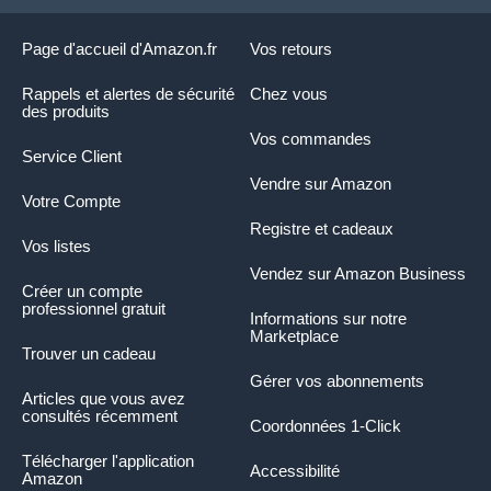
Page d'accueil d'Amazon.fr
Vos retours
Rappels et alertes de sécurité
Chez vous
des produits
Vos commandes
Service Client
Vendre sur Amazon
Votre Compte
Registre et cadeaux
Vos listes
Vendez sur Amazon Business
Créer un compte
professionnel gratuit
Informations sur notre
Marketplace
Trouver un cadeau
Gérer vos abonnements
Articles que vous avez
consultés récemment
Coordonnées 1-Click
Télécharger l'application
Accessibilité
Amazon