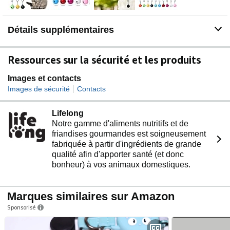
Détails supplémentaires
Ressources sur la sécurité et les produits
Images et contacts
|
Images de sécurité
Contacts
Lifelong
Notre gamme d'aliments nutritifs et de
friandises gourmandes est soigneusement
fabriquée à partir d'ingrédients de grande
qualité afin d'apporter santé (et donc
bonheur) à vos animaux domestiques.
Marques similaires sur Amazon
Sponsorisé