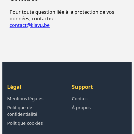
Pour toute question liée à la protection de vos
données, contactez :
contact@kiavu.be
Légal
Support
Mentions légales
Contact
Politique de
À propos
confidentialité
Politique cookies