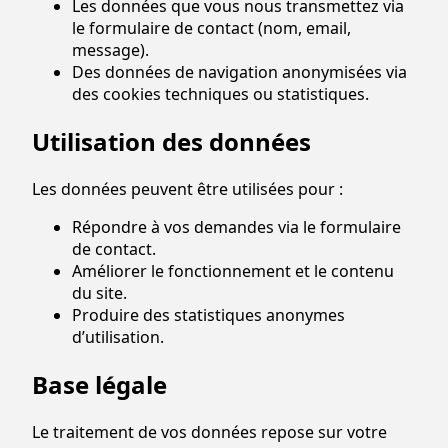
Les données que vous nous transmettez via
le formulaire de contact (nom, email,
message).
Des données de navigation anonymisées via
des cookies techniques ou statistiques.
Utilisation des données
Les données peuvent être utilisées pour :
Répondre à vos demandes via le formulaire
de contact.
Améliorer le fonctionnement et le contenu
du site.
Produire des statistiques anonymes
d’utilisation.
Base légale
Le traitement de vos données repose sur votre