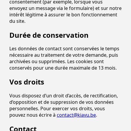
consentement (par exemple, lorsque vous
envoyez un message via le formulaire) et sur notre
intérêt légitime à assurer le bon fonctionnement
du site.
Durée de conservation
Les données de contact sont conservées le temps
nécessaire au traitement de votre demande, puis
archivées ou supprimées. Les cookies sont
conservés pour une durée maximale de 13 mois.
Vos droits
Vous disposez d’un droit d’accès, de rectification,
d’opposition et de suppression de vos données
personnelles. Pour exercer vos droits, vous
pouvez nous écrire à
contact@kiavu.be
.
Contact