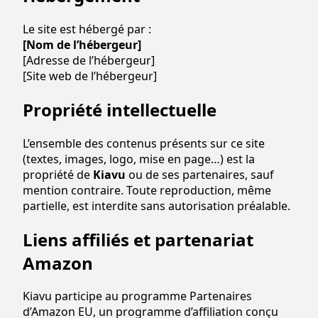
Le site est hébergé par :
[Nom de l’hébergeur]
[Adresse de l’hébergeur]
[Site web de l’hébergeur]
Propriété intellectuelle
L’ensemble des contenus présents sur ce site
(textes, images, logo, mise en page…) est la
propriété de
Kiavu
ou de ses partenaires, sauf
mention contraire. Toute reproduction, même
partielle, est interdite sans autorisation préalable.
Liens affiliés et partenariat
Amazon
Kiavu participe au programme Partenaires
d’Amazon EU, un programme d’affiliation conçu