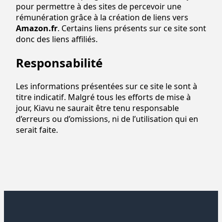
pour permettre à des sites de percevoir une
rémunération grâce à la création de liens vers
Amazon.fr
. Certains liens présents sur ce site sont
donc des liens affiliés.
Responsabilité
Les informations présentées sur ce site le sont à
titre indicatif. Malgré tous les efforts de mise à
jour, Kiavu ne saurait être tenu responsable
d’erreurs ou d’omissions, ni de l’utilisation qui en
serait faite.