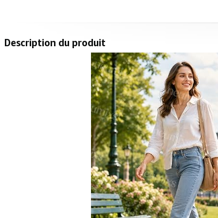
Description du produit